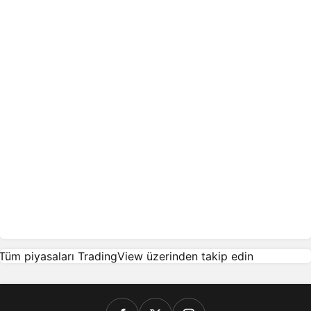
Tüm piyasaları TradingView üzerinden takip edin