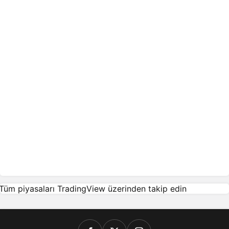
Tüm piyasaları TradingView üzerinden takip edin